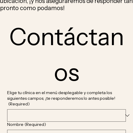
ubicación, ¡y nos aseguraremos de responder tan
pronto como podamos!
Contáctan
os
Elige tu clínica en el menú desplegable y completa los
siguientes campos; ¡te responderemos lo antes posible!
(Required)
Nombre
(Required)